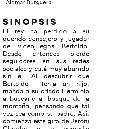
Alomar Burguera
SINOPSIS
El rey ha perdido a su
querido consejero y jugador
de videojuegos Bertoldo.
Desde entonces pierde
seguidores en sus redes
sociales y está muy aburrido
sin él. Al descubrir que
Bertoldo tenía un hijo,
manda a su criado Herminio
a buscarlo al bosque de la
montaña, pensando que tal
vez sea como su padre. Así,
comienza este giro de Jeroni
Obrador a la comedia