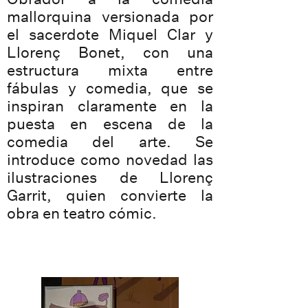
mallorquina versionada por
el sacerdote Miquel Clar y
Llorenç Bonet, con una
estructura mixta entre
fábulas y comedia, que se
inspiran claramente en la
puesta en escena de la
comedia del arte. Se
introduce como novedad las
ilustraciones de Llorenç
Garrit, quien convierte la
obra en teatro cómic.