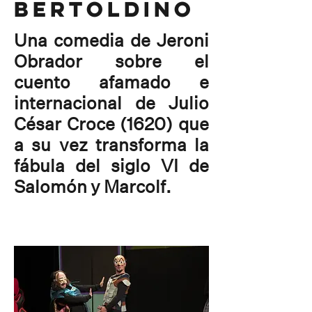
bertoldino
Una comedia de Jeroni
Obrador sobre el
cuento afamado e
internacional de Julio
César Croce (1620) que
a su vez transforma la
fábula del siglo VI de
Salomón y Marcolf.