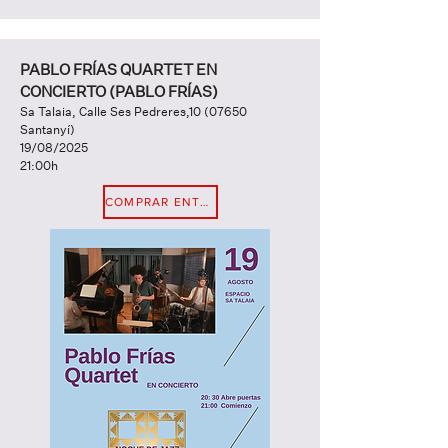
PABLO FRÍAS QUARTET EN
CONCIERTO (PABLO FRÍAS)
Sa Talaia, Calle Ses Pedreres,
10 (07650
Santanyí)
19/08/2025
21:00h
COMPRAR ENTRADA