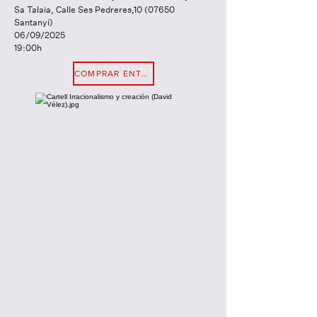
Sa Talaia, Calle Ses Pedreres,
10 (07650
Santanyí)
06/09/2025
19:00h
COMPRAR ENTRADA