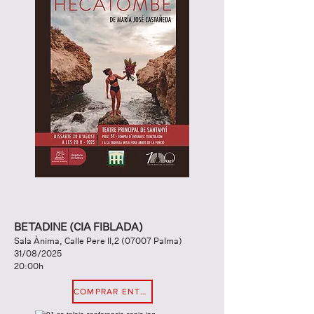
BETADINE (CIA FIBLADA)
Sala Ànima, Calle Pere II,2 (07007 Palma)
31/08/2025
20:00h
COMPRAR ENTRADA