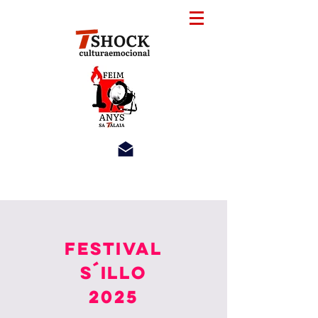
FESTIVAL
S´ILLO
2025