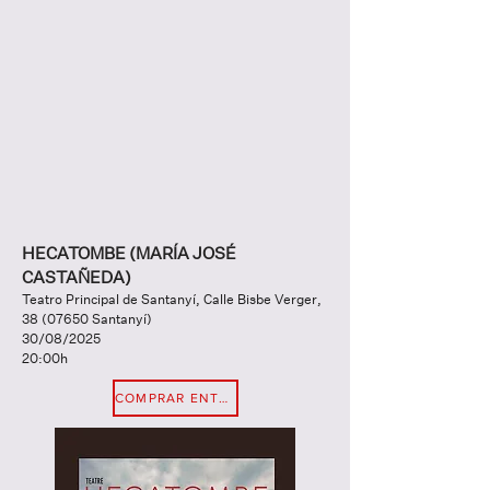
HECATOMBE (MARÍA JOSÉ
CASTAÑEDA)
Teatro Principal de Santanyí, Calle Bisbe Verger,
38 (07650
Santanyí)
30/08/2025
20:00h
COMPRAR ENTRADA