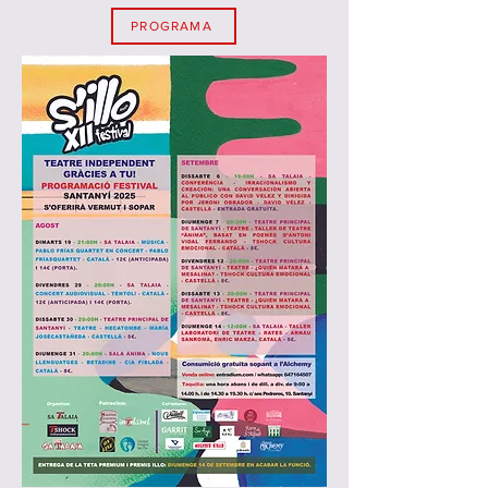
PROGRAMA