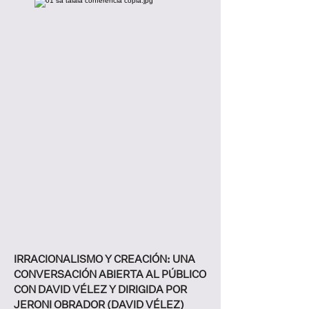
IRRACIONALISMO Y CREACIÓN: UNA
CONVERSACIÓN ABIERTA AL PÚBLICO
CON DAVID VÉLEZ Y DIRIGIDA POR
JERONI OBRADOR (DAVID VÉLEZ)