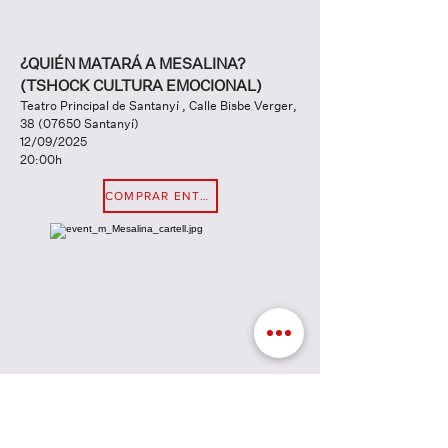
¿QUIÉN MATARÁ A MESALINA?
(TSHOCK CULTURA EMOCIONAL)
Teatro Principal de Santanyí , Calle Bisbe Verger,
38 (07650
Santanyí)
12/09/2025
20:00h
COMPRAR ENTRADA