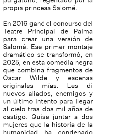
purgatorio, regentado por la
propia princesa Salomé.
En 2016 gané el concurso del
Teatre Principal de Palma
para crear una versión de
Salomé. Ese primer montaje
dramático se transformó, en
2025, en esta comedia negra
que combina fragmentos de
Oscar Wilde y escenas
originales mías. Les di
nuevos aliados, enemigos y
un último intento para llegar
al cielo tras dos mil años de
castigo. Quise juntar a dos
mujeres que la historia de la
humanidad ha condenado