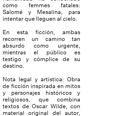
como femmes fatales:
Salomé y Mesalina, para
intentar que lleguen al cielo.
En esta ficción, ambas
recorren un camino tan
absurdo como urgente,
mientras el público es
testigo y cómplice de su
destino.
Nota legal y artística: Obra
de ficción inspirada en mitos
y personajes históricos y
religiosos, que combina
textos de Oscar Wilde, con
material original del autor,