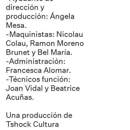
dirección y
producción: Ángela
Mesa.
-Maquinistas: Nicolau
Colau, Ramon Moreno
Brunet y Bel María.
-Administración:
Francesca Alomar.
-Técnicos función:
Joan Vidal y Beatrice
Acuñas.
Una producción de
Tshock Cultura