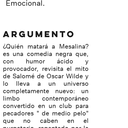
Emocional.
ARGUMENTO
¿Quién matará a Mesalina?
es una comedia negra que,
con humor ácido y
provocador, revisita el mito
de Salomé de Oscar Wilde y
lo lleva a un universo
completamente nuevo: un
limbo contemporáneo
convertido en un club para
pecadores " de medio pelo"
que no caben en el